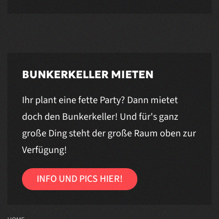
BUNKERKELLER MIETEN
Ihr plant eine fette Party? Dann mietet
doch den Bunkerkeller! Und für's ganz
große Ding steht der große Raum oben zur
Verfügung!
INFO UND PICS HIER!