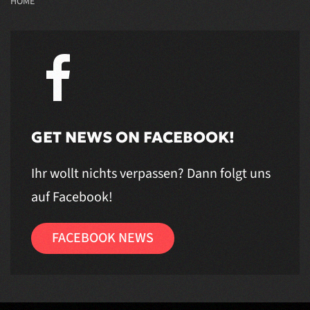
HOME
GET NEWS ON FACEBOOK!
Ihr wollt nichts verpassen? Dann folgt uns
auf Facebook!
FACEBOOK NEWS