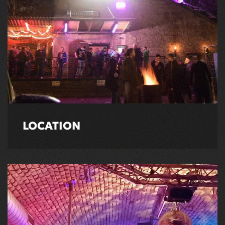
LOCATION