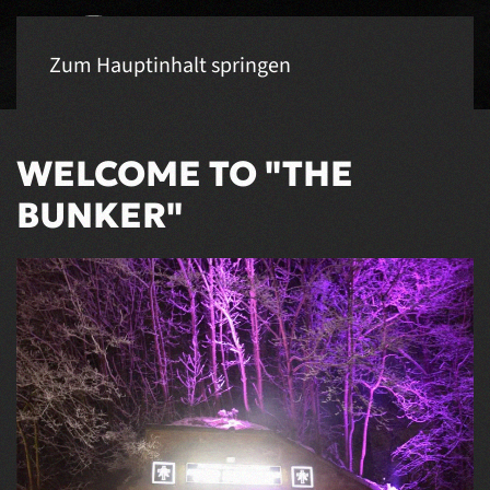
Zum Hauptinhalt springen
WELCOME TO "THE
BUNKER"