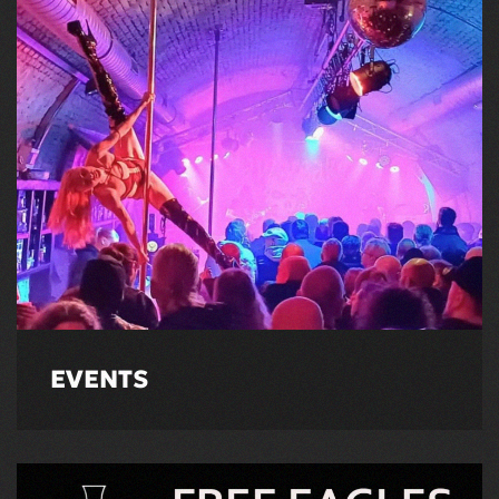
EVENTS