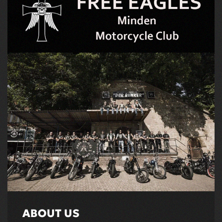
ABOUT US