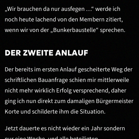
„Wir brauchen da nur ausfegen …“ werde ich
noch heute lachend von den Membern zitiert,
wenn wir von der „Bunkerbaustelle“ sprechen.
DER ZWEITE ANLAUF
Der bereits im ersten Anlauf gescheiterte Weg der
schriftlichen Bauanfrage schien mir mittlerweile
nicht mehr wirklich Erfolg versprechend, daher
ging ich nun direkt zum damaligen Bürgermeister
Korte und schilderte ihm die Situation.
Jetzt dauerte es nicht wieder ein Jahr sondern