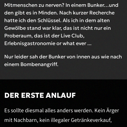
Mitmenschen zu nerven? In einem Bunker…und
den gibt es in Minden. Nach kurzer Recherche
hatte ich den Schlüssel. Als ich in dem alten
Gewölbe stand war klar, das ist nicht nur ein
Proberaum, das ist der Live Club,
Erlebnisgastronomie or what ever ...
Nur leider sah der Bunker von innen aus wie nach
einem Bombenangriff.
DER ERSTE ANLAUF
Es sollte diesmal alles anders werden. Kein Ärger
mit Nachbarn, kein illegaler Getränkeverkauf,