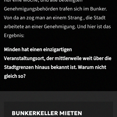
nur eine Woche, und alle beteiligten
Genehmigungsbehörden trafen sich im Bunker.
Von da an zog man an einem Strang , die Stadt
arbeitete an einer Genehmigung. Und hier ist das
Ergebnis:
Minden hat einen einzigartigen
Veranstaltungsort, der mittlerweile weit über die
Stadtgrenzen hinaus bekannt ist. Warum nicht
gleich so?
BUNKERKELLER MIETEN