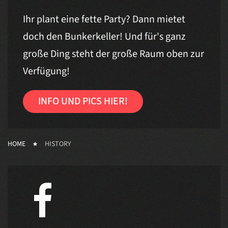
Ihr plant eine fette Party? Dann mietet
doch den Bunkerkeller! Und für's ganz
große Ding steht der große Raum oben zur
Verfügung!
INFO UND PICS HIER!
HOME
HISTORY