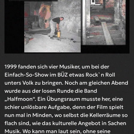
1999 fanden sich vier Musiker, um bei der
Einfach-So-Show im BÜZ etwas Rock`n Roll
unters Volk zu bringen. Noch am gleichen Abend
wurde aus der losen Runde die Band
„Halfmoon“. Ein Übungsraum musste her, eine
schier unlösbare Aufgabe, denn der Film spielt
nun mal in Minden, wo selbst die Kellerräume so
flach sind, wie das kulturelle Angebot in Sachen
Musik. Wo kann man laut sein, ohne seine