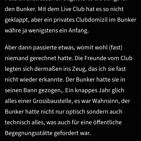
den Bunker. Mit dem Live Club hat es so nicht
geklappt, aber ein privates Clubdomizil im Bunker
währe ja wenigstens ein Anfang.
Aber dann passierte etwas, womit wohl (fast)
niemand gerechnet hatte. Die Freunde vom Club
legten sich dermaßen ins Zeug, das ich sie fast
nicht wieder erkannte. Der Bunker hatte sie in
seinen Bann gezogen,. Ein knappes Jahr glich
alles einer Grossbaustelle, es war Wahnsinn, der
Bunker hatte nicht nur optisch sondern auch
technisch alles, was auch für eine öffentliche
Begegnungsstätte gefordert war.