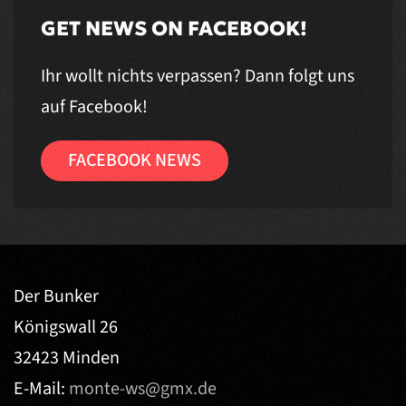
GET NEWS ON FACEBOOK!
Ihr wollt nichts verpassen? Dann folgt uns
auf Facebook!
FACEBOOK NEWS
Der Bunker
Königswall 26
32423 Minden
E-Mail:
monte-ws@gmx.de