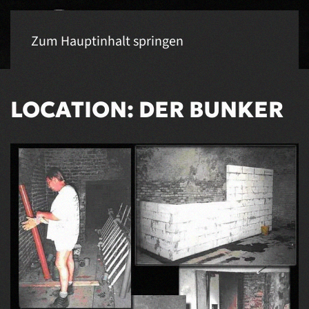
Zum Hauptinhalt springen
LOCATION: DER BUNKER