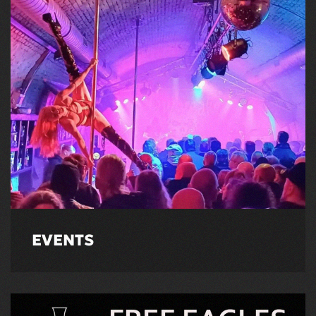
EVENTS