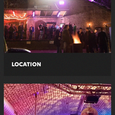
LOCATION