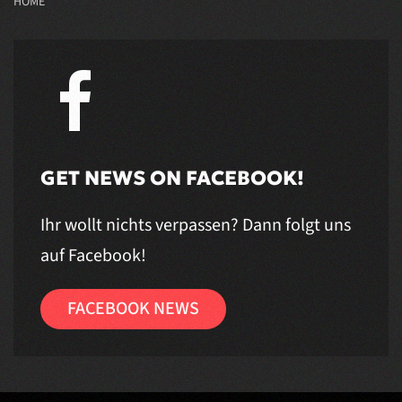
HOME
GET NEWS ON FACEBOOK!
Ihr wollt nichts verpassen? Dann folgt uns
auf Facebook!
FACEBOOK NEWS