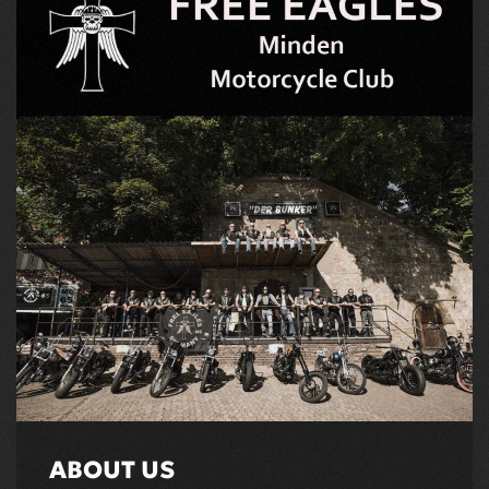
ABOUT US