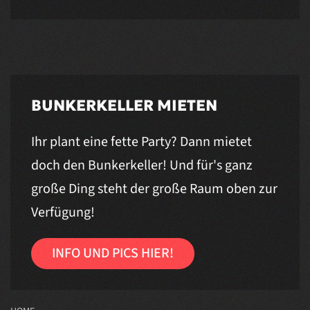
BUNKERKELLER MIETEN
Ihr plant eine fette Party? Dann mietet
doch den Bunkerkeller! Und für's ganz
große Ding steht der große Raum oben zur
Verfügung!
INFO UND PICS HIER!