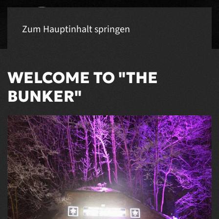
Zum Hauptinhalt springen
WELCOME TO "THE
BUNKER"